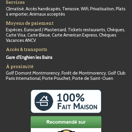
Services
Climatisé, Accès handicapés, Terrasse, Wifi, Privatisation, Plats
à emporter, Animaux acceptés
Moyens de paiement
Espèces, Eurocard / Mastercard, Tickets restaurants, Chèques,
Carte Visa, Carte Bleue, Carte American Express, Chèques
Vacances ANCV
Accès & transports
Gare d'Enghien les Bains
À proximité
Golf Domont Montmorency, Forêt de Montmorency, Golf Club
Paris International, Porte Pouchet, Porte de Saint-Ouen