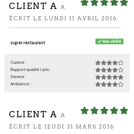
CLIENT A
A
ÉCRIT LE LUNDI 11 AVRIL 2016
Avis vérifié
super restaurant
Cuisine :
Rapport qualité / prix :
Service :
Ambiance :
CLIENT A
A
ÉCRIT LE JEUDI 31 MARS 2016