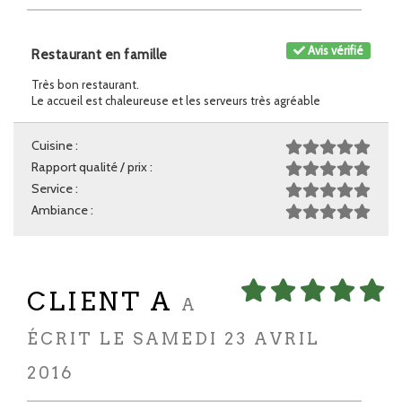
Avis vérifié
Restaurant en famille
Très bon restaurant.
Le accueil est chaleureuse et les serveurs très agréable
Cuisine :
Rapport qualité / prix :
Service :
Ambiance :
CLIENT A
A
ÉCRIT LE SAMEDI 23 AVRIL
2016