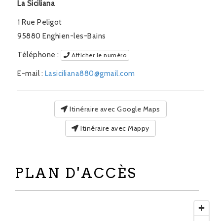
La Siciliana
1 Rue Peligot
95880
Enghien-les-Bains
Téléphone :
Afficher le numéro
E-mail :
Lasiciliana880@gmail.com
Itinéraire avec Google Maps
Itinéraire avec Mappy
PLAN D'ACCÈS