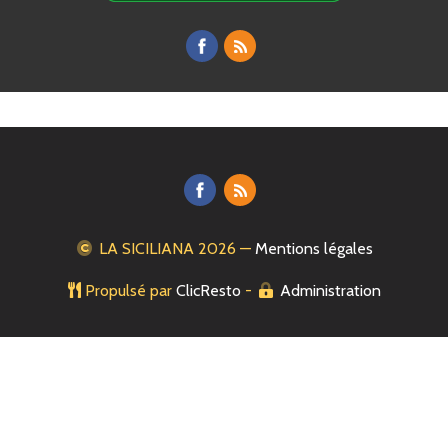
LA SICILIANA
2026 —
Mentions légales
Propulsé par
ClicResto
-
Administration