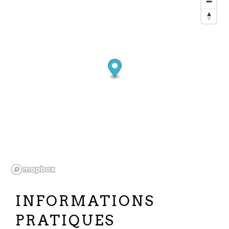
INFORMATIONS
PRATIQUES