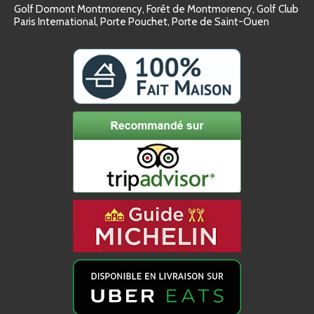
Golf Domont Montmorency, Forêt de Montmorency, Golf Club
Paris International, Porte Pouchet, Porte de Saint-Ouen