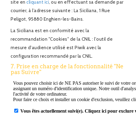
site en
cliquant ici
, ou en effectuant sa demande par
courrier, à l’adresse suivante : La Siciliana, 1 Rue
Peligot, 95880 Enghien-les-Bains.
La Siciliana est en conformité avec la
recommandation "Cookies" de la CNIL : l'outil de
mesure d'audience utilisé est Piwik avec la
configuration recommandé par la CNIL.
7. Prise en charge de la fonctionnalité "Ne
pas Suivre"