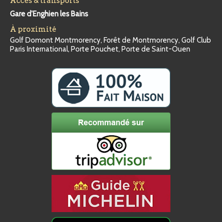
Accès & transports
Gare d'Enghien les Bains
À proximité
Golf Domont Montmorency, Forêt de Montmorency, Golf Club
Paris International, Porte Pouchet, Porte de Saint-Ouen