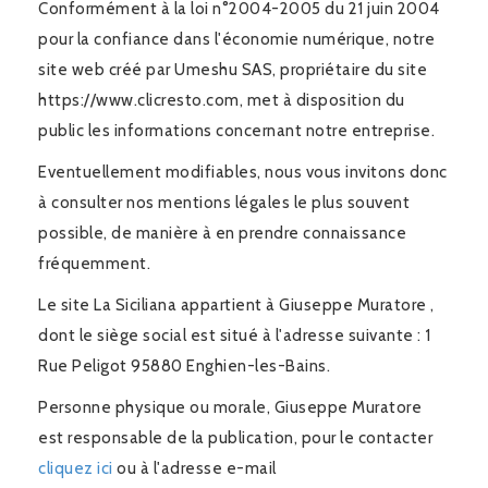
Conformément à la loi n°2004-2005 du 21 juin 2004
pour la confiance dans l'économie numérique, notre
site web créé par Umeshu SAS, propriétaire du site
https://www.clicresto.com, met à disposition du
public les informations concernant notre entreprise.
Eventuellement modifiables, nous vous invitons donc
à consulter nos mentions légales le plus souvent
possible, de manière à en prendre connaissance
fréquemment.
Le site La Siciliana appartient à Giuseppe Muratore ,
dont le siège social est situé à l'adresse suivante : 1
Rue Peligot 95880 Enghien-les-Bains.
Personne physique ou morale, Giuseppe Muratore
est responsable de la publication, pour le contacter
cliquez ici
ou à l'adresse e-mail