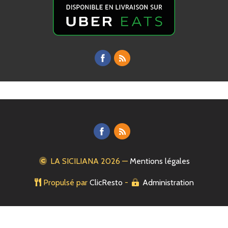
LA SICILIANA
2026 —
Mentions légales
Propulsé par
ClicResto
-
Administration