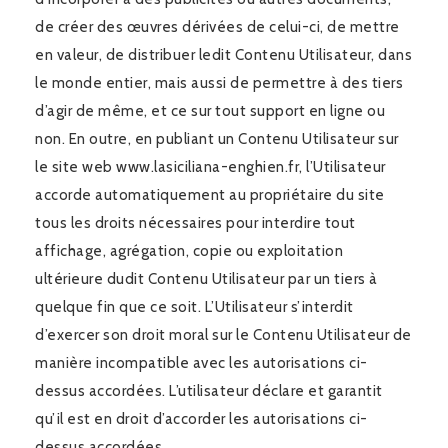
de créer des œuvres dérivées de celui-ci, de mettre
en valeur, de distribuer ledit Contenu Utilisateur, dans
le monde entier, mais aussi de permettre à des tiers
d’agir de même, et ce sur tout support en ligne ou
non. En outre, en publiant un Contenu Utilisateur sur
le site web www.lasiciliana-enghien.fr, l’Utilisateur
accorde automatiquement au propriétaire du site
tous les droits nécessaires pour interdire tout
affichage, agrégation, copie ou exploitation
ultérieure dudit Contenu Utilisateur par un tiers à
quelque fin que ce soit. L’Utilisateur s’interdit
d’exercer son droit moral sur le Contenu Utilisateur de
manière incompatible avec les autorisations ci-
dessus accordées. L’utilisateur déclare et garantit
qu’il est en droit d’accorder les autorisations ci-
dessus accordées.