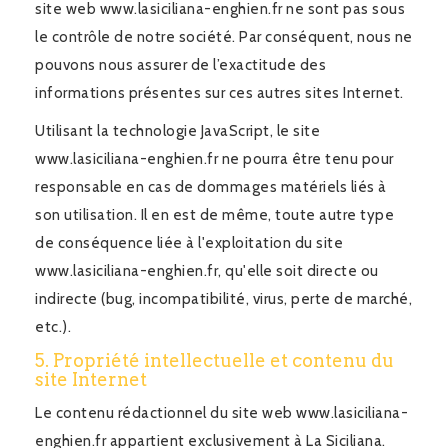
site web www.lasiciliana-enghien.fr ne sont pas sous
le contrôle de notre société. Par conséquent, nous ne
pouvons nous assurer de l’exactitude des
informations présentes sur ces autres sites Internet.
Utilisant la technologie JavaScript, le site
www.lasiciliana-enghien.fr ne pourra être tenu pour
responsable en cas de dommages matériels liés à
son utilisation. Il en est de même, toute autre type
de conséquence liée à l'exploitation du site
www.lasiciliana-enghien.fr, qu'elle soit directe ou
indirecte (bug, incompatibilité, virus, perte de marché,
etc.).
5. Propriété intellectuelle et contenu du
site Internet
Le contenu rédactionnel du site web www.lasiciliana-
enghien.fr appartient exclusivement à La Siciliana.