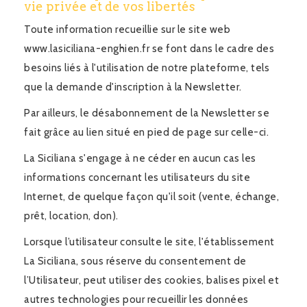
vie privée et de vos libertés
Toute information recueillie sur le site web
www.lasiciliana-enghien.fr se font dans le cadre des
besoins liés à l'utilisation de notre plateforme, tels
que la demande d'inscription à la Newsletter.
Par ailleurs, le désabonnement de la Newsletter se
fait grâce au lien situé en pied de page sur celle-ci.
La Siciliana s'engage à ne céder en aucun cas les
informations concernant les utilisateurs du site
Internet, de quelque façon qu'il soit (vente, échange,
prêt, location, don).
Lorsque l’utilisateur consulte le site, l'établissement
La Siciliana, sous réserve du consentement de
l’Utilisateur, peut utiliser des cookies, balises pixel et
autres technologies pour recueillir les données