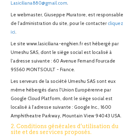
Lasiciliana880@gmail.com
.
Le webmaster, Giuseppe Muratore, est responsable
de l'administration du site, pour le contacter
cliquez
ici
.
Le site www.lasiciliana-enghien.fr est hébergé par
Umeshu SAS, dont le siège social est localisé à
l'adresse suivante : 60 Avenue Fernand Fourcade
95560 MONTSOULT - France.
Les serveurs de la société Umeshu SAS sont eux
même hébergés dans l'Union Europérenne par
Google Cloud Platform, dont le siège social est
localisé à l'adresse suivante : Google Inc., 1600
Amphitheatre Parkway, Mountain View 94043 USA.
2. Conditions générales d’utilisation du
site et des services proposés.