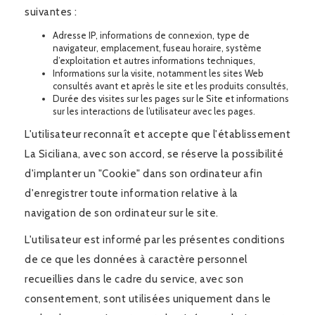
suivantes :
Adresse IP, informations de connexion, type de
navigateur, emplacement, fuseau horaire, système
d’exploitation et autres informations techniques,
Informations sur la visite, notamment les sites Web
consultés avant et après le site et les produits consultés,
Durée des visites sur les pages sur le Site et informations
sur les interactions de l’utilisateur avec les pages.
L'utilisateur reconnaît et accepte que l'établissement
La Siciliana, avec son accord, se réserve la possibilité
d'implanter un "Cookie" dans son ordinateur afin
d'enregistrer toute information relative à la
navigation de son ordinateur sur le site.
L'utilisateur est informé par les présentes conditions
de ce que les données à caractère personnel
recueillies dans le cadre du service, avec son
consentement, sont utilisées uniquement dans le