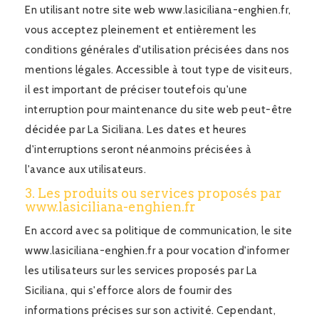
En utilisant notre site web www.lasiciliana-enghien.fr,
vous acceptez pleinement et entièrement les
conditions générales d'utilisation précisées dans nos
mentions légales. Accessible à tout type de visiteurs,
il est important de préciser toutefois qu'une
interruption pour maintenance du site web peut-être
décidée par La Siciliana. Les dates et heures
d'interruptions seront néanmoins précisées à
l'avance aux utilisateurs.
3. Les produits ou services proposés par
www.lasiciliana-enghien.fr
En accord avec sa politique de communication, le site
www.lasiciliana-enghien.fr a pour vocation d'informer
les utilisateurs sur les services proposés par La
Siciliana, qui s'efforce alors de fournir des
informations précises sur son activité. Cependant,