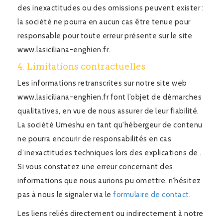
des inexactitudes ou des omissions peuvent exister :
la société ne pourra en aucun cas être tenue pour
responsable pour toute erreur présente sur le site
www.lasiciliana-enghien.fr.
4. Limitations contractuelles
Les informations retranscrites sur notre site web
www.lasiciliana-enghien.fr font l’objet de démarches
qualitatives, en vue de nous assurer de leur fiabilité.
La société Umeshu en tant qu'hébergeur de contenu
ne pourra encourir de responsabilités en cas
d’inexactitudes techniques lors des explications de .
Si vous constatez une erreur concernant des
informations que nous aurions pu omettre, n’hésitez
pas à nous le signaler via le
formulaire de contact
.
Les liens reliés directement ou indirectement à notre