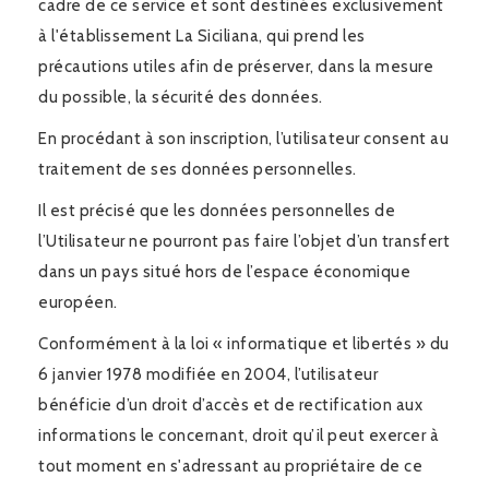
cadre de ce service et sont destinées exclusivement
à l'établissement La Siciliana, qui prend les
précautions utiles afin de préserver, dans la mesure
du possible, la sécurité des données.
En procédant à son inscription, l’utilisateur consent au
traitement de ses données personnelles.
Il est précisé que les données personnelles de
l’Utilisateur ne pourront pas faire l’objet d’un transfert
dans un pays situé hors de l’espace économique
européen.
Conformément à la loi « informatique et libertés » du
6 janvier 1978 modifiée en 2004, l’utilisateur
bénéficie d’un droit d’accès et de rectification aux
informations le concernant, droit qu’il peut exercer à
tout moment en s'adressant au propriétaire de ce