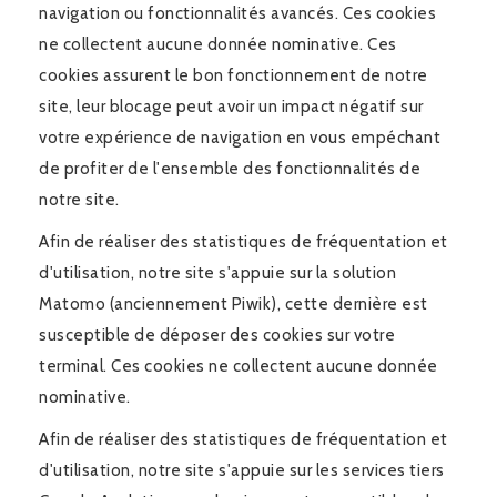
navigation ou fonctionnalités avancés. Ces cookies
ne collectent aucune donnée nominative. Ces
cookies assurent le bon fonctionnement de notre
site, leur blocage peut avoir un impact négatif sur
votre expérience de navigation en vous empéchant
de profiter de l'ensemble des fonctionnalités de
notre site.
Afin de réaliser des statistiques de fréquentation et
d'utilisation, notre site s'appuie sur la solution
Matomo (anciennement Piwik), cette dernière est
susceptible de déposer des cookies sur votre
terminal. Ces cookies ne collectent aucune donnée
nominative.
Afin de réaliser des statistiques de fréquentation et
d'utilisation, notre site s'appuie sur les services tiers