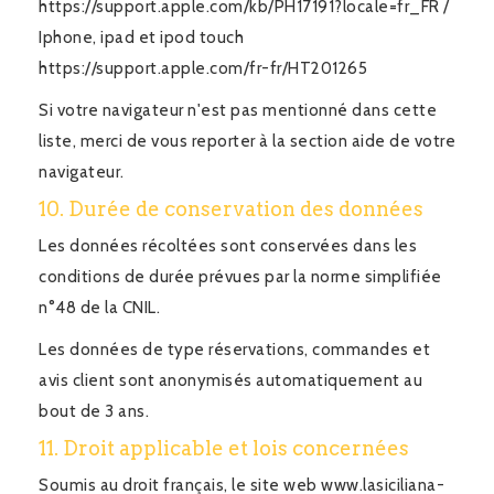
https://support.apple.com/kb/PH17191?locale=fr_FR /
Iphone, ipad et ipod touch
https://support.apple.com/fr-fr/HT201265
Si votre navigateur n'est pas mentionné dans cette
liste, merci de vous reporter à la section aide de votre
navigateur.
10. Durée de conservation des données
Les données récoltées sont conservées dans les
conditions de durée prévues par la norme simplifiée
n°48 de la CNIL.
Les données de type réservations, commandes et
avis client sont anonymisés automatiquement au
bout de 3 ans.
11. Droit applicable et lois concernées
Soumis au droit français, le site web www.lasiciliana-