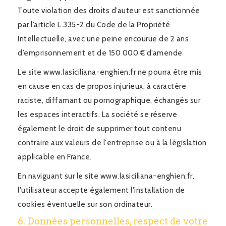
Toute violation des droits d’auteur est sanctionnée
par l’article L.335-2 du Code de la Propriété
Intellectuelle, avec une peine encourue de 2 ans
d’emprisonnement et de 150 000 € d’amende
Le site www.lasiciliana-enghien.fr ne pourra être mis
en cause en cas de propos injurieux, à caractère
raciste, diffamant ou pornographique, échangés sur
les espaces interactifs. La société se réserve
également le droit de supprimer tout contenu
contraire aux valeurs de l'entreprise ou à la législation
applicable en France.
En naviguant sur le site www.lasiciliana-enghien.fr,
l'utilisateur accepte également l'installation de
cookies éventuelle sur son ordinateur.
6. Données personnelles, respect de votre