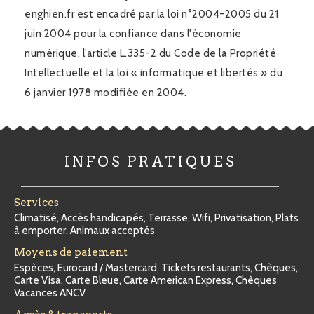
enghien.fr est encadré par la loi n°2004-2005 du 21
juin 2004 pour la confiance dans l'économie
numérique, l’article L.335-2 du Code de la Propriété
Intellectuelle et la loi « informatique et libertés » du
6 janvier 1978 modifiée en 2004.
INFOS PRATIQUES
Services
Climatisé, Accès handicapés, Terrasse, Wifi, Privatisation, Plats
à emporter, Animaux acceptés
Moyens de paiement
Espèces, Eurocard / Mastercard, Tickets restaurants, Chèques,
Carte Visa, Carte Bleue, Carte American Express, Chèques
Vacances ANCV