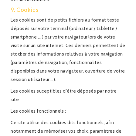
9. Cookies
Les cookies sont de petits fichiers au format texte
déposés sur votre terminal (ordinateur / tablette /
smartphone … ) par votre navigateur lors de votre
visite sur un site internet. Ces derniers permettent de
stocker des informations relatives à votre navigation
(paramètres de navigation, fonctionnalités
disponibles dans votre navigateur, ouverture de votre
session utilisateur …).
Les cookies suceptibles d'être déposés par notre
site
Les cookies fonctionnels :
Ce site utilise des cookies dits fonctionnels, afin
notamment de mémoriser vos choix, paramètres de