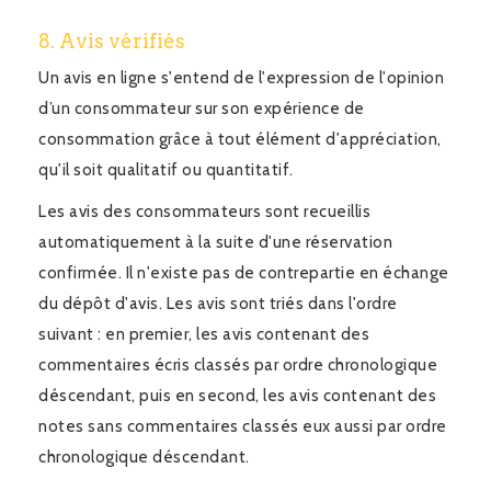
8. Avis vérifiés
Un avis en ligne s'entend de l'expression de l'opinion
d’un consommateur sur son expérience de
consommation grâce à tout élément d'appréciation,
qu'il soit qualitatif ou quantitatif.
Les avis des consommateurs sont recueillis
automatiquement à la suite d'une réservation
confirmée. Il n'existe pas de contrepartie en échange
du dépôt d'avis. Les avis sont triés dans l'ordre
suivant : en premier, les avis contenant des
commentaires écris classés par ordre chronologique
déscendant, puis en second, les avis contenant des
notes sans commentaires classés eux aussi par ordre
chronologique déscendant.