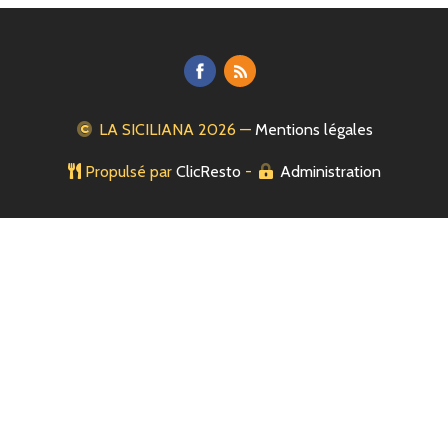
LA SICILIANA
2026 —
Mentions légales
Propulsé par
ClicResto
-
Administration