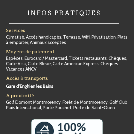
INFOS PRATIQUES
Services
Climatisé, Accès handicapés, Terrasse, Wifi, Privatisation, Plats
à emporter, Animaux acceptés
Moyens de paiement
Espèces, Eurocard / Mastercard, Tickets restaurants, Chèques,
Carte Visa, Carte Bleue, Carte American Express, Chèques
Vacances ANCV
Accès & transports
Gare d'Enghien les Bains
À proximité
Golf Domont Montmorency, Forêt de Montmorency, Golf Club
Paris International, Porte Pouchet, Porte de Saint-Ouen