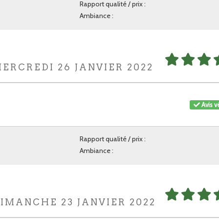
Rapport qualité / prix :
Ambiance :
MERCREDI 26 JANVIER 2022
Avis vé
Rapport qualité / prix :
Ambiance :
DIMANCHE 23 JANVIER 2022