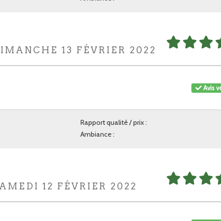
DIMANCHE 13 FÉVRIER 2022
Avis vé
Rapport qualité / prix :
Ambiance :
AMEDI 12 FÉVRIER 2022