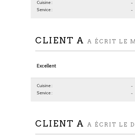
Cuisine :
-
Service :
-
CLIENT A
A ÉCRIT LE 
Excellent
Cuisine :
-
Service :
-
CLIENT A
A ÉCRIT LE 