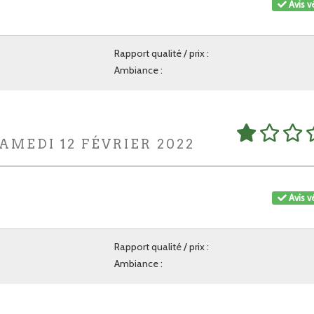
Avis vé
Rapport qualité / prix :
Ambiance :
AMEDI 12 FÉVRIER 2022
Avis vé
Rapport qualité / prix :
Ambiance :