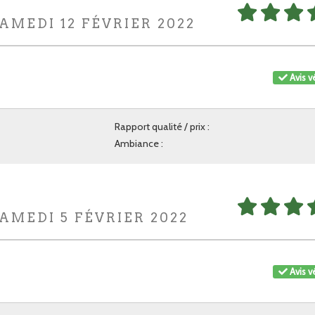
AMEDI 12 FÉVRIER 2022
Avis vé
Rapport qualité / prix :
Ambiance :
SAMEDI 5 FÉVRIER 2022
Avis vé