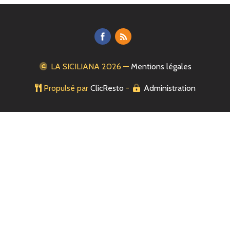
LA SICILIANA
2026 —
Mentions légales
Propulsé par
ClicResto
-
Administration