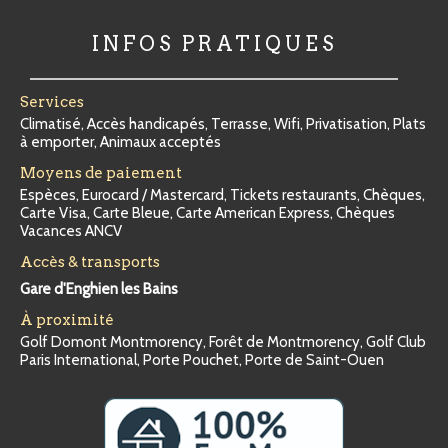
INFOS PRATIQUES
Services
Climatisé, Accès handicapés, Terrasse, Wifi, Privatisation, Plats
à emporter, Animaux acceptés
Moyens de paiement
Espèces, Eurocard / Mastercard, Tickets restaurants, Chèques,
Carte Visa, Carte Bleue, Carte American Express, Chèques
Vacances ANCV
Accès & transports
Gare d'Enghien les Bains
À proximité
Golf Domont Montmorency, Forêt de Montmorency, Golf Club
Paris International, Porte Pouchet, Porte de Saint-Ouen