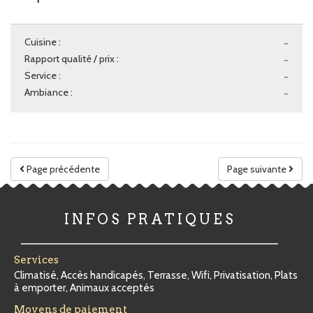
Cuisine :
-
Rapport qualité / prix :
-
Service :
-
Ambiance :
-
Page précédente
Page suivante
INFOS PRATIQUES
Services
Climatisé, Accès handicapés, Terrasse, Wifi, Privatisation, Plats
à emporter, Animaux acceptés
Moyens de paiement