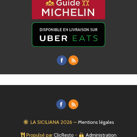
LA SICILIANA
2026 —
Mentions légales
Propulsé par
ClicResto
-
Administration