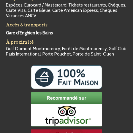
Espèces, Eurocard / Mastercard, Tickets restaurants, Chèques,
Carte Visa, Carte Bleue, Carte American Express, Chèques
Vacances ANCV
Accès & transports
Gare d'Enghien les Bains
À proximité
Golf Domont Montmorency, Forêt de Montmorency, Golf Club
Paris International, Porte Pouchet, Porte de Saint-Ouen