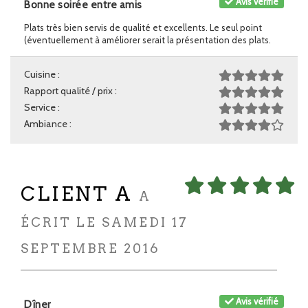
Avis vérifié
Bonne soirée entre amis
Plats très bien servis de qualité et excellents. Le seul point
(éventuellement à améliorer serait la présentation des plats.
Cuisine :
Rapport qualité / prix :
Service :
Ambiance :
CLIENT A
A
ÉCRIT LE SAMEDI 17
SEPTEMBRE 2016
Avis vérifié
Dîner