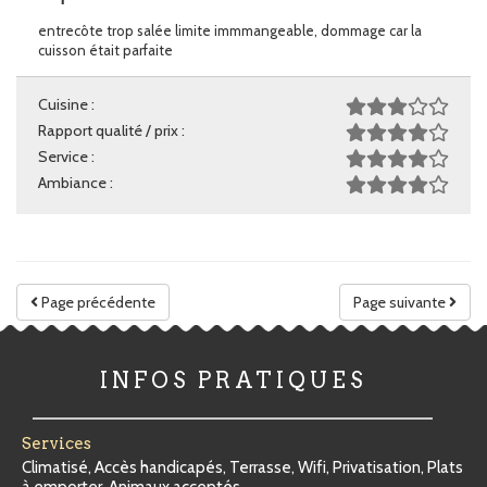
entrecôte trop salée limite immmangeable, dommage car la
cuisson était parfaite
Cuisine :
Rapport qualité / prix :
Service :
Ambiance :
Page précédente
Page suivante
INFOS PRATIQUES
Services
Climatisé, Accès handicapés, Terrasse, Wifi, Privatisation, Plats