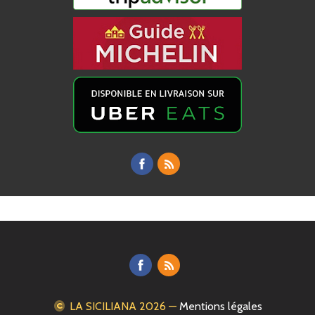
LA SICILIANA
2026 —
Mentions légales