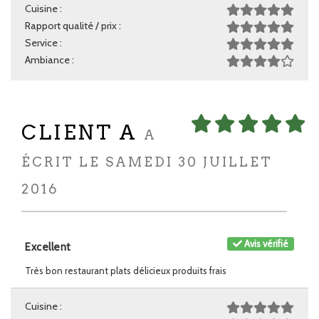
Cuisine :
Rapport qualité / prix :
Service :
Ambiance :
CLIENT A
A
ÉCRIT LE SAMEDI 30 JUILLET
2016
Avis vérifié
Excellent
Très bon restaurant plats délicieux produits frais
Cuisine :