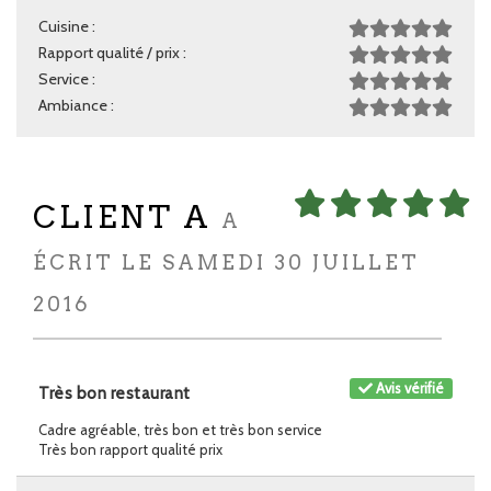
Cuisine :
Rapport qualité / prix :
Service :
Ambiance :
CLIENT A
A
ÉCRIT LE SAMEDI 30 JUILLET
2016
Avis vérifié
Très bon restaurant
Cadre agréable, très bon et très bon service
Très bon rapport qualité prix