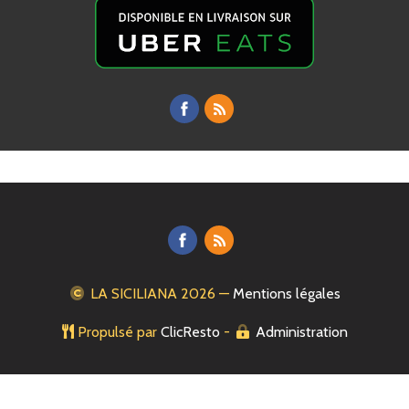
LA SICILIANA
2026 —
Mentions légales
Propulsé par
ClicResto
-
Administration