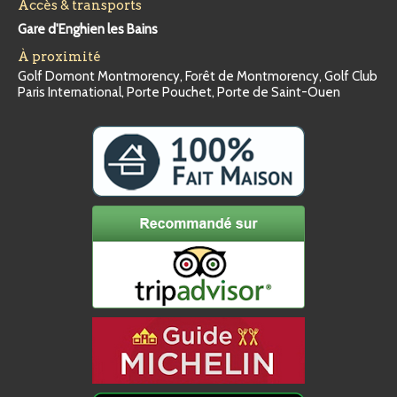
Accès & transports
Gare d'Enghien les Bains
À proximité
Golf Domont Montmorency, Forêt de Montmorency, Golf Club
Paris International, Porte Pouchet, Porte de Saint-Ouen