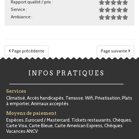
Rapport qualité / prix :
Service :
Ambiance :
Page précédente
Page suivante
INFOS PRATIQUES
Services
Climatisé, Accès handicapés, Terrasse, Wifi, Privatisation, Plats
à emporter, Animaux acceptés
Moyens de paiement
Espèces, Eurocard / Mastercard, Tickets restaurants, Chèques,
Carte Visa, Carte Bleue, Carte American Express, Chèques
Vacances ANCV