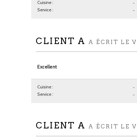
Cuisine :
-
Service :
-
CLIENT A
A ÉCRIT LE 
Excellent
Cuisine :
-
Service :
-
CLIENT A
A ÉCRIT LE 