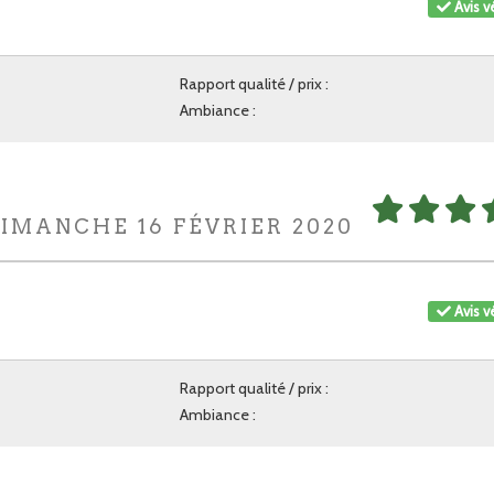
Avis vé
Rapport qualité / prix :
Ambiance :
DIMANCHE 16 FÉVRIER 2020
Avis vé
Rapport qualité / prix :
Ambiance :