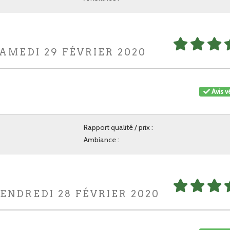
SAMEDI 29 FÉVRIER 2020
Avis vé
Rapport qualité / prix :
Ambiance :
VENDREDI 28 FÉVRIER 2020