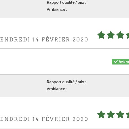
Rapport qualité / prix :
Ambiance :
VENDREDI 14 FÉVRIER 2020
Avis vé
Rapport qualité / prix :
Ambiance :
VENDREDI 14 FÉVRIER 2020