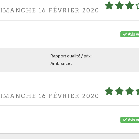
DIMANCHE 16 FÉVRIER 2020
Avis vé
Rapport qualité / prix :
Ambiance :
DIMANCHE 16 FÉVRIER 2020
Avis vé