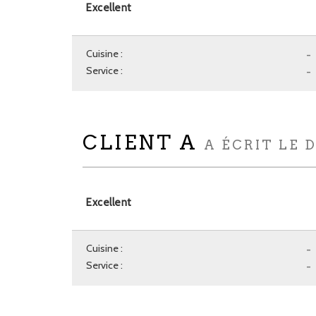
Excellent
Cuisine :
-
Service :
-
CLIENT A
A ÉCRIT LE 
Excellent
Cuisine :
-
Service :
-