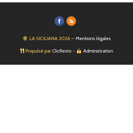
LA SICILIANA
2026 —
Mentions légales
Propulsé par
ClicResto
-
Administration